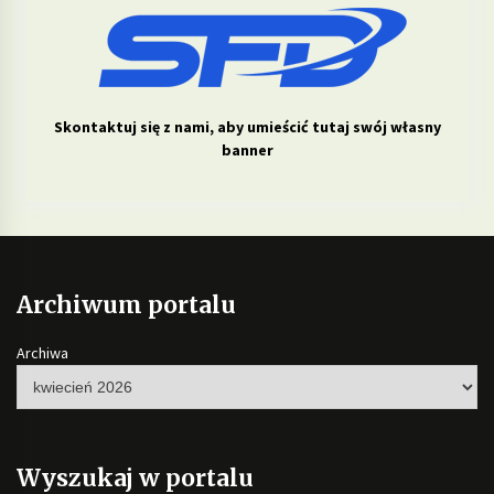
Skontaktuj się z nami, aby umieścić tutaj swój własny
banner
Archiwum portalu
Archiwa
Wyszukaj w portalu