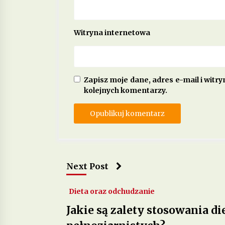
Witryna internetowa
Zapisz moje dane, adres e-mail i witr
kolejnych komentarzy.
Next Post
Dieta oraz odchudzanie
Jakie są zalety stosowania d