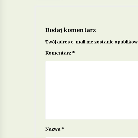
Dodaj komentarz
Twój adres e-mail nie zostanie opublikow
Komentarz
*
Nazwa
*