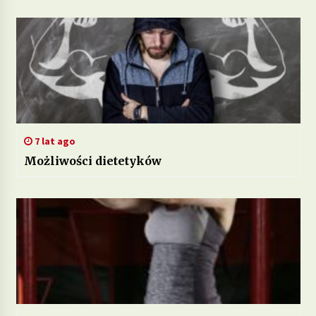
7 lat ago
Możliwości dietetyków