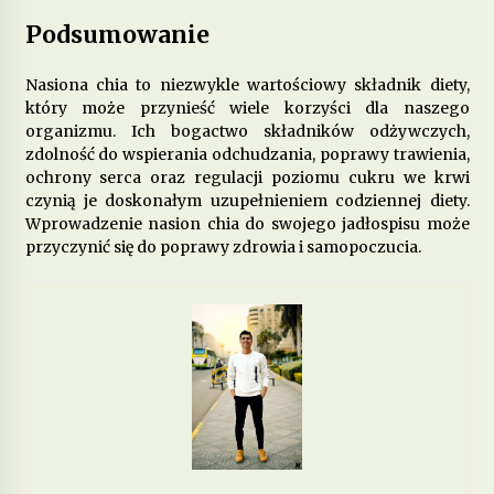
Podsumowanie
Nasiona chia to niezwykle wartościowy składnik diety,
który może przynieść wiele korzyści dla naszego
organizmu. Ich bogactwo składników odżywczych,
zdolność do wspierania odchudzania, poprawy trawienia,
ochrony serca oraz regulacji poziomu cukru we krwi
czynią je doskonałym uzupełnieniem codziennej diety.
Wprowadzenie nasion chia do swojego jadłospisu może
przyczynić się do poprawy zdrowia i samopoczucia.