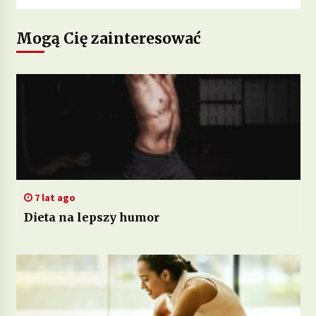
Mogą Cię zainteresować
7 lat ago
Dieta na lepszy humor