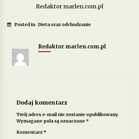
Redaktor marlen.com.pl
Posted in
Dieta oraz odchudzanie
Redaktor marlen.com.pl
Dodaj komentarz
Twój adres e-mail nie zostanie opublikowany.
Wymagane pola są oznaczone
*
Komentarz
*