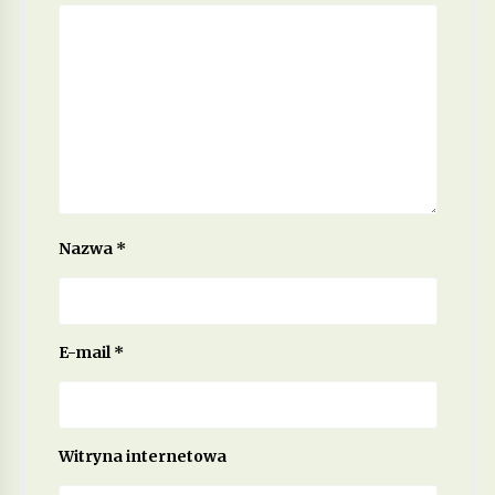
Nazwa
*
E-mail
*
Witryna internetowa