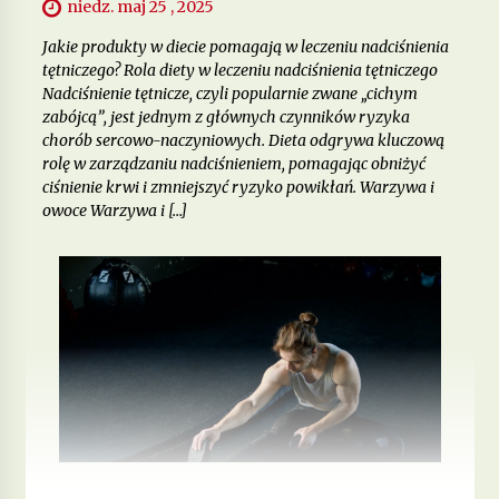
niedz. maj 25 , 2025
Jakie produkty w diecie pomagają w leczeniu nadciśnienia
tętniczego? Rola diety w leczeniu nadciśnienia tętniczego
Nadciśnienie tętnicze, czyli popularnie zwane „cichym
zabójcą”, jest jednym z głównych czynników ryzyka
chorób sercowo-naczyniowych. Dieta odgrywa kluczową
rolę w zarządzaniu nadciśnieniem, pomagając obniżyć
ciśnienie krwi i zmniejszyć ryzyko powikłań. Warzywa i
owoce Warzywa i […]