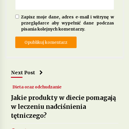
Zapisz moje dane, adres e-mail i witrynę w
przeglądarce aby wypełnić dane podczas
pisania kolejnych komentarzy.
Next Post
Dieta oraz odchudzanie
Jakie produkty w diecie pomagają
w leczeniu nadciśnienia
tętniczego?