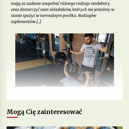
mają za zadanie uzupełnić różnego rodzaju niedobory
oraz dostarczyć nam składników, których nie jesteśmy w
stanie spożyć w normalnym posiłku. Rodzajów
suplementów […]
Mogą Cię zainteresować