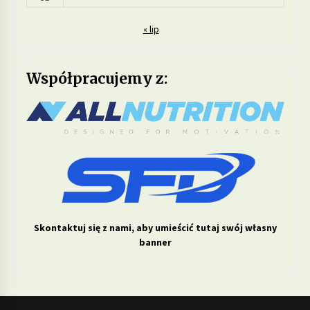
« lip
Współpracujemy z:
Skontaktuj się z nami, aby umieścić tutaj swój własny
banner