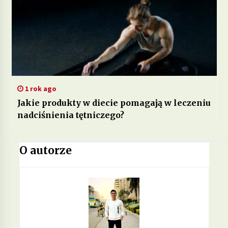
1 rok ago
Jakie produkty w diecie pomagają w leczeniu
nadciśnienia tętniczego?
O autorze