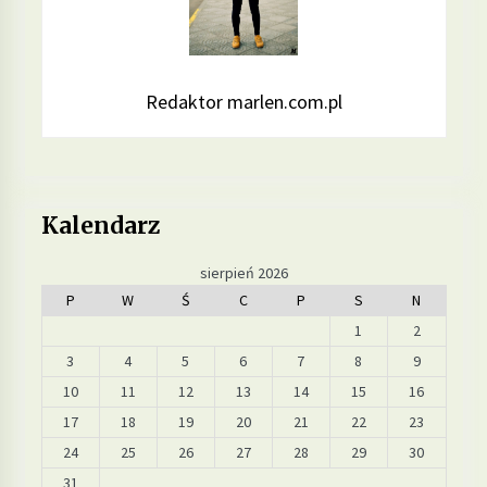
Redaktor marlen.com.pl
Kalendarz
sierpień 2026
P
W
Ś
C
P
S
N
1
2
3
4
5
6
7
8
9
10
11
12
13
14
15
16
17
18
19
20
21
22
23
24
25
26
27
28
29
30
31