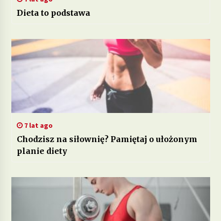
Dieta to podstawa
7 lat ago
Chodzisz na siłownię? Pamiętaj o ułożonym
planie diety