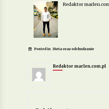
Redaktor marlen.com
Posted in
Dieta oraz odchudzanie
Redaktor marlen.com.pl