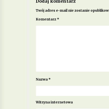
Dodaj komentarz
Twój adres e-mail nie zostanie opublikow
Komentarz
*
Nazwa
*
Witryna internetowa