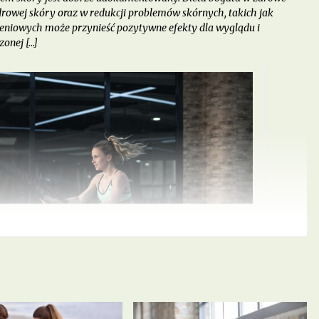
owej skóry oraz w redukcji problemów skórnych, takich jak
eniowych może przynieść pozytywne efekty dla wyglądu i
zonej […]