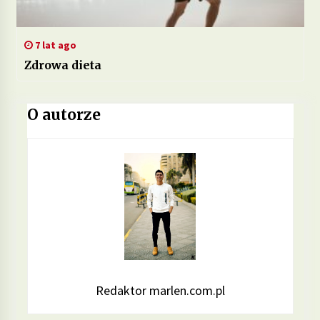
7 lat ago
Zdrowa dieta
O autorze
Redaktor marlen.com.pl