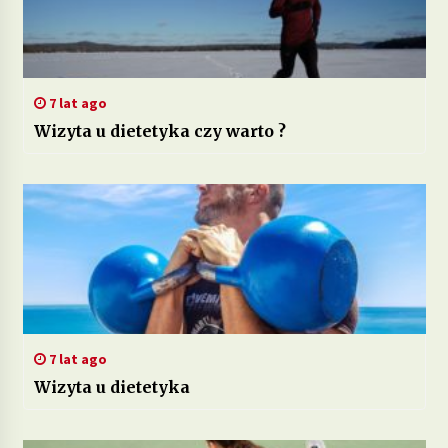
7 lat ago
Wizyta u dietetyka czy warto ?
7 lat ago
Wizyta u dietetyka