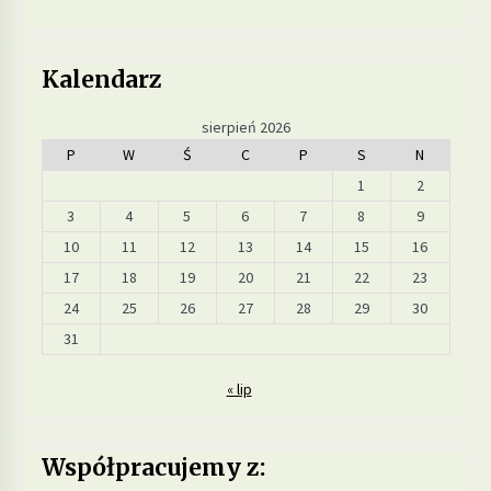
Kalendarz
sierpień 2026
P
W
Ś
C
P
S
N
1
2
3
4
5
6
7
8
9
10
11
12
13
14
15
16
17
18
19
20
21
22
23
24
25
26
27
28
29
30
31
« lip
Współpracujemy z: