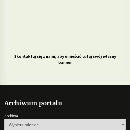
Skontaktuj się z nami, aby umieścić tutaj swój własny
banner
Archiwum portalu
Archiwa