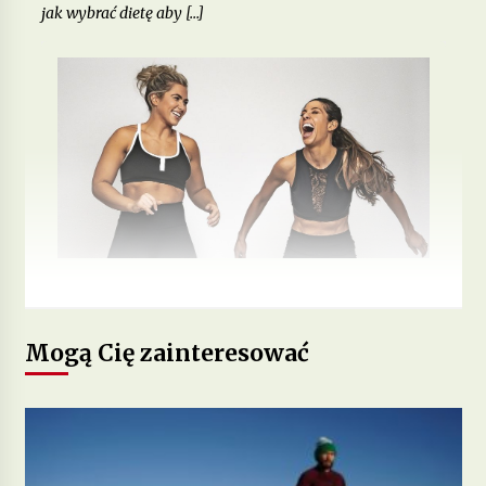
jak wybrać dietę aby […]
Mogą Cię zainteresować