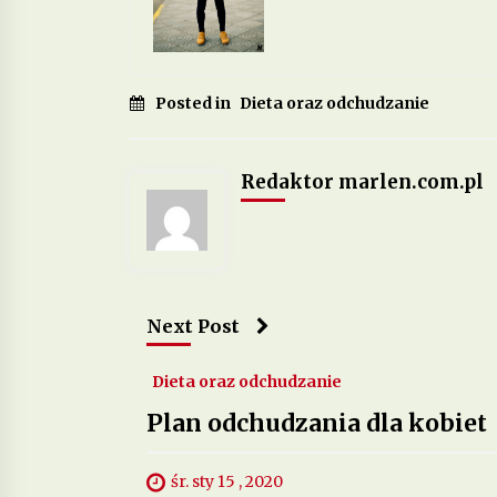
Posted in
Dieta oraz odchudzanie
Redaktor marlen.com.pl
Next Post
Dieta oraz odchudzanie
Plan odchudzania dla kobiet
śr. sty 15 , 2020