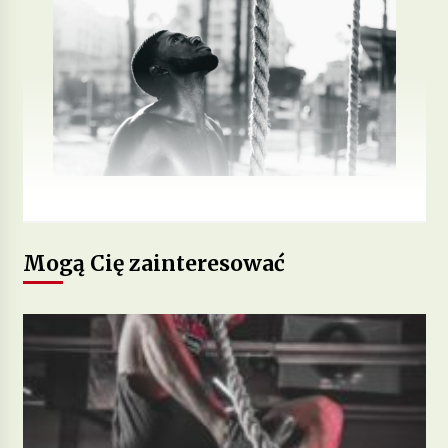
Mogą Cię zainteresować