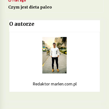
7 lat ago
Czym jest dieta paleo
O autorze
Redaktor marlen.com.pl