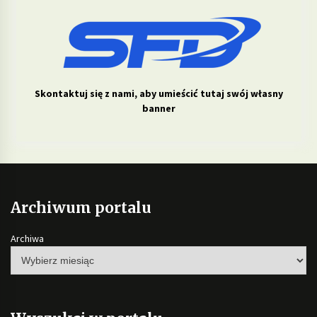
Skontaktuj się z nami, aby umieścić tutaj swój własny
banner
Archiwum portalu
Archiwa