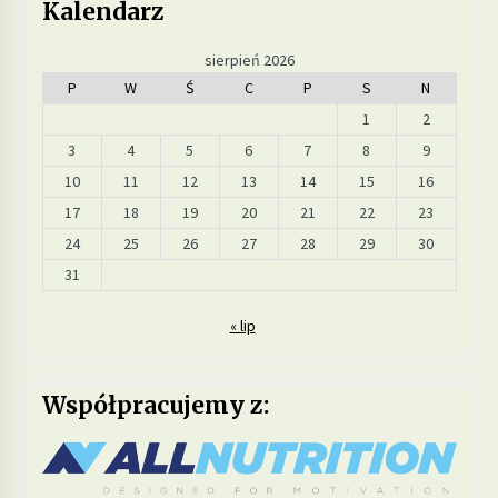
Kalendarz
sierpień 2026
P
W
Ś
C
P
S
N
1
2
3
4
5
6
7
8
9
10
11
12
13
14
15
16
17
18
19
20
21
22
23
24
25
26
27
28
29
30
31
« lip
Współpracujemy z: