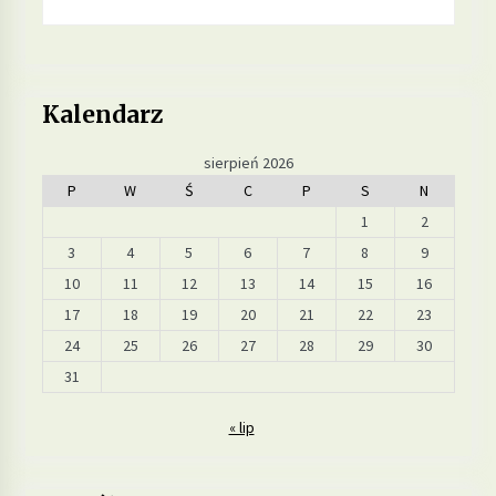
Kalendarz
sierpień 2026
P
W
Ś
C
P
S
N
1
2
3
4
5
6
7
8
9
10
11
12
13
14
15
16
17
18
19
20
21
22
23
24
25
26
27
28
29
30
31
« lip