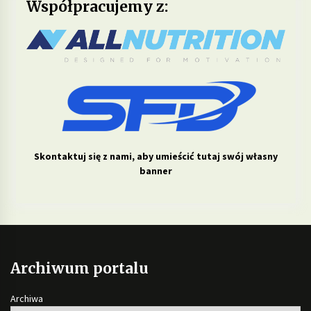
Współpracujemy z:
Skontaktuj się z nami, aby umieścić tutaj swój własny
banner
Archiwum portalu
Archiwa