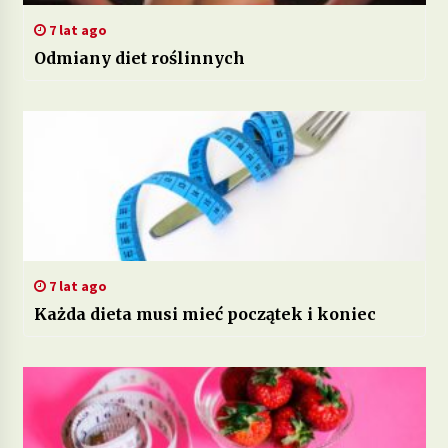
7 lat ago
Odmiany diet roślinnych
7 lat ago
Każda dieta musi mieć początek i koniec