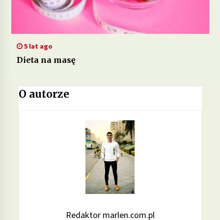
5 lat ago
Dieta na masę
O autorze
Redaktor marlen.com.pl