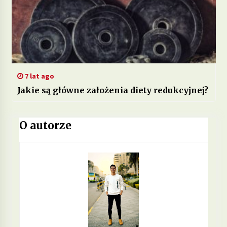
7 lat ago
Jakie są główne założenia diety redukcyjnej?
O autorze