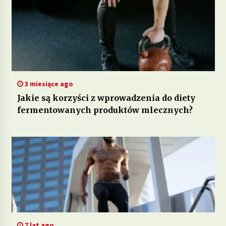
3 miesiące ago
Jakie są korzyści z wprowadzenia do diety
fermentowanych produktów mlecznych?
7 lat ago