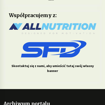
Współpracujemy z:
Skontaktuj się z nami, aby umieścić tutaj swój własny
banner
Archiwum portalu