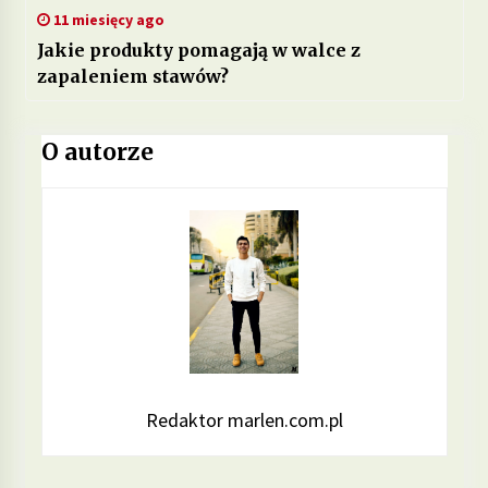
11 miesięcy ago
Jakie produkty pomagają w walce z
zapaleniem stawów?
O autorze
Redaktor marlen.com.pl