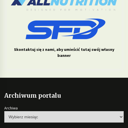
Skontaktuj się z nami, aby umieścić tutaj swój własny
banner
Archiwum portalu
Archiwa