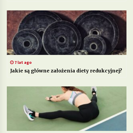
7 lat ago
Jakie są główne założenia diety redukcyjnej?