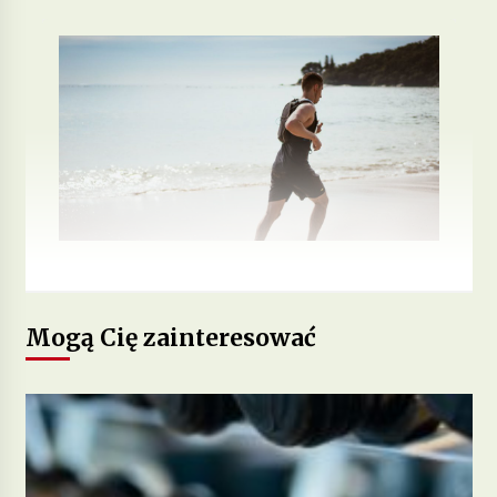
Mogą Cię zainteresować