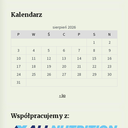
Kalendarz
sierpień 2026
P
W
Ś
C
P
S
N
1
2
3
4
5
6
7
8
9
10
11
12
13
14
15
16
17
18
19
20
21
22
23
24
25
26
27
28
29
30
31
« lip
Współpracujemy z: