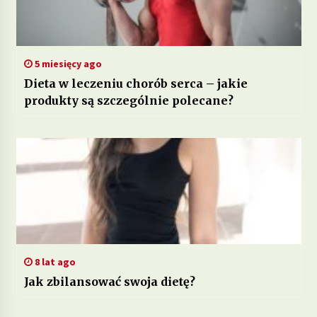
5 miesięcy ago
Dieta w leczeniu chorób serca – jakie
produkty są szczególnie polecane?
8 lat ago
Jak zbilansować swoja dietę?