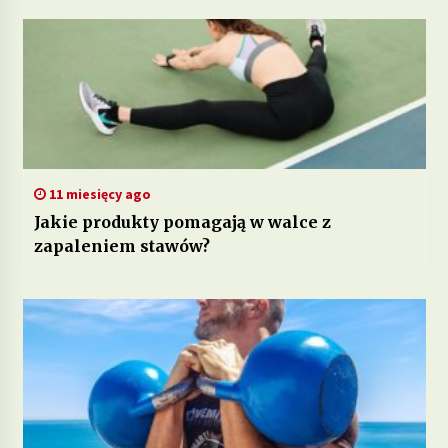
11 miesięcy ago
Jakie produkty pomagają w walce z
zapaleniem stawów?