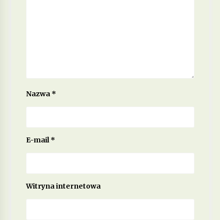
Nazwa
*
E-mail
*
Witryna internetowa