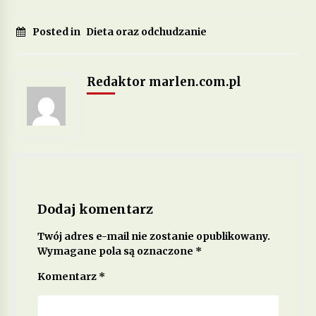
Posted in
Dieta oraz odchudzanie
Redaktor marlen.com.pl
Dodaj komentarz
Twój adres e-mail nie zostanie opublikowany.
Wymagane pola są oznaczone
*
Komentarz
*