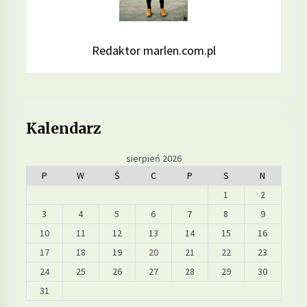
Redaktor marlen.com.pl
Kalendarz
sierpień 2026
P
W
Ś
C
P
S
N
1
2
3
4
5
6
7
8
9
10
11
12
13
14
15
16
17
18
19
20
21
22
23
24
25
26
27
28
29
30
31