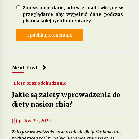
Zapisz moje dane, adres e-mail i witrynę w
przeglądarce aby wypełnić dane podczas
pisania kolejnych komentarzy.
Next Post
Dieta oraz odchudzanie
Jakie są zalety wprowadzenia do
diety nasion chia?
pt. kw. 25 , 2025
Zalety wprowadzenia nasion chia do diety Nasiona chia,
pochodzące z rośliny Salvia hispanica, stają się coraz