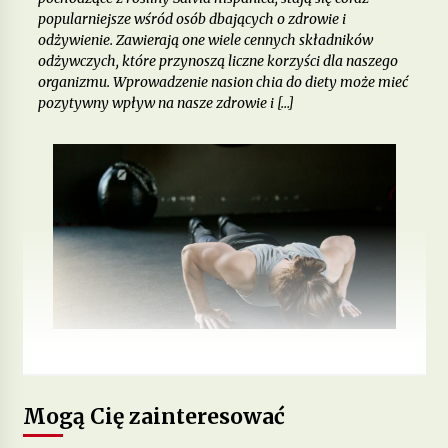
popularniejsze wśród osób dbających o zdrowie i
odżywienie. Zawierają one wiele cennych składników
odżywczych, które przynoszą liczne korzyści dla naszego
organizmu. Wprowadzenie nasion chia do diety może mieć
pozytywny wpływ na nasze zdrowie i […]
Mogą Cię zainteresować