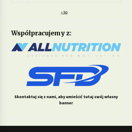
« lip
Współpracujemy z:
Skontaktuj się z nami, aby umieścić tutaj swój własny
banner