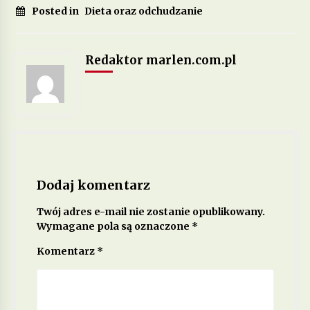
Posted in
Dieta oraz odchudzanie
Redaktor marlen.com.pl
Dodaj komentarz
Twój adres e-mail nie zostanie opublikowany.
Wymagane pola są oznaczone
*
Komentarz
*