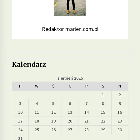
Redaktor marlen.com.pl
Kalendarz
sierpień 2026
P
W
Ś
C
P
S
N
1
2
3
4
5
6
7
8
9
10
11
12
13
14
15
16
17
18
19
20
21
22
23
24
25
26
27
28
29
30
31