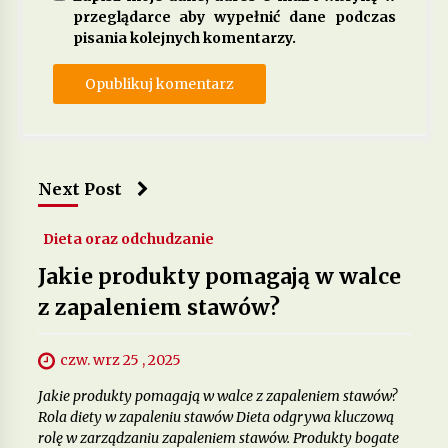
przeglądarce aby wypełnić dane podczas
pisania kolejnych komentarzy.
Next Post
Dieta oraz odchudzanie
Jakie produkty pomagają w walce
z zapaleniem stawów?
czw. wrz 25 , 2025
Jakie produkty pomagają w walce z zapaleniem stawów?
Rola diety w zapaleniu stawów Dieta odgrywa kluczową
rolę w zarządzaniu zapaleniem stawów. Produkty bogate