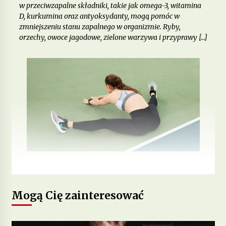
w przeciwzapalne składniki, takie jak omega-3, witamina
D, kurkumina oraz antyoksydanty, mogą pomóc w
zmniejszeniu stanu zapalnego w organizmie. Ryby,
orzechy, owoce jagodowe, zielone warzywa i przyprawy […]
Mogą Cię zainteresować