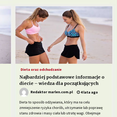
Dieta oraz odchudzanie
Najbardziej podstawowe informacje o
diecie – wiedza dla początkujących
Redaktor marlen.com.pl
4 lata ago
Dieta to sposób odżywiania, który ma na celu
zmniejszenie ryzyka chorób, utrzymanie lub poprawę
stanu zdrowia i masy ciała lub utratę wagi. Obejmuje