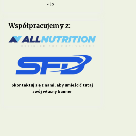
« lip
Współpracujemy z:
Skontaktuj się z nami, aby umieścić tutaj
swój własny banner